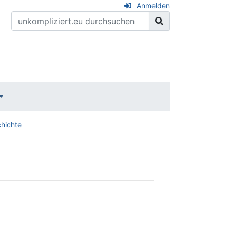
Anmelden
hichte