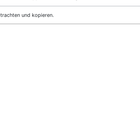
etrachten und kopieren.