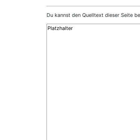
Du kannst den Quelltext dieser Seite b