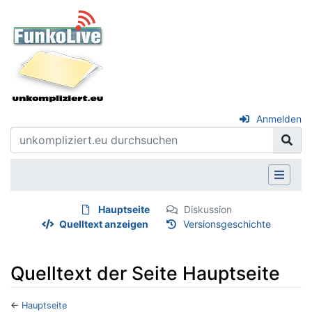
Anmelden
Hauptseite
Diskussion
Quelltext anzeigen
Versionsgeschichte
Quelltext der Seite Hauptseite
←
Hauptseite