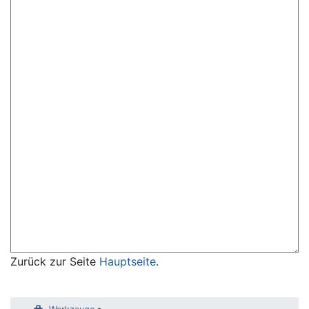
Zurück zur Seite
Hauptseite
.