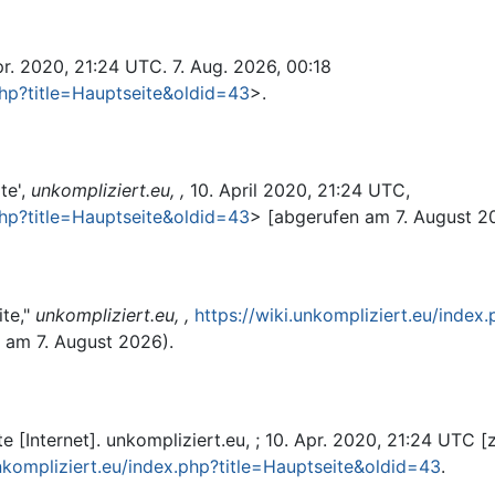
Apr. 2020, 21:24 UTC. 7. Aug. 2026, 00:18
.php?title=Hauptseite&oldid=43
>.
te',
unkompliziert.eu, ,
10. April 2020, 21:24 UTC,
.php?title=Hauptseite&oldid=43
> [abgerufen am 7. August 2
ite,"
unkompliziert.eu, ,
https://wiki.unkompliziert.eu/index
 am 7. August 2026).
 [Internet]. unkompliziert.eu, ; 10. Apr. 2020, 21:24 UTC [z
unkompliziert.eu/index.php?title=Hauptseite&oldid=43
.